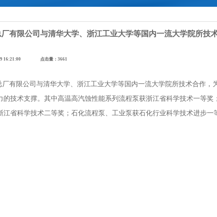
总厂有限公司与清华大学、浙江工业大学等国内一流大学院所技
-29 16:21:00 点击量：
3661
厂有限公司与清华大学、浙江工业大学等国内一流大学院所技术合作，
力的技术支撑。其中高温高汽蚀性能系列流程泵获浙江省科学技术一等奖；
浙江省科学技术二等奖；石化流程泵、工业泵获石化行业科学技术进步一