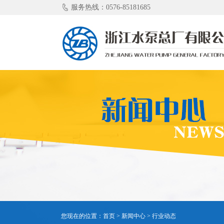
服务热线：0576-85181685
您现在的位置：
首页
>
新闻中心
>
行业动态