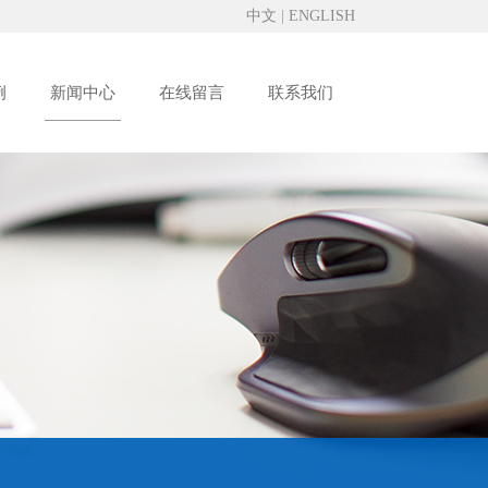
中文
|
ENGLISH
例
新闻中心
在线留言
联系我们