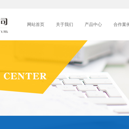
网站首页
关于我们
产品中心
合作案