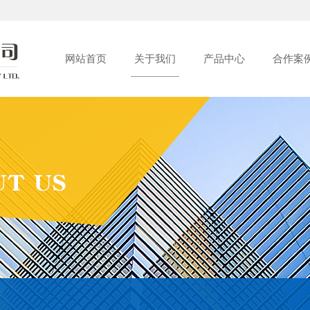
网站首页
关于我们
产品中心
合作案