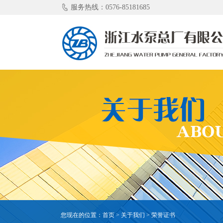
服务热线：0576-85181685
您现在的位置：
首页
>
关于我们
>
荣誉证书