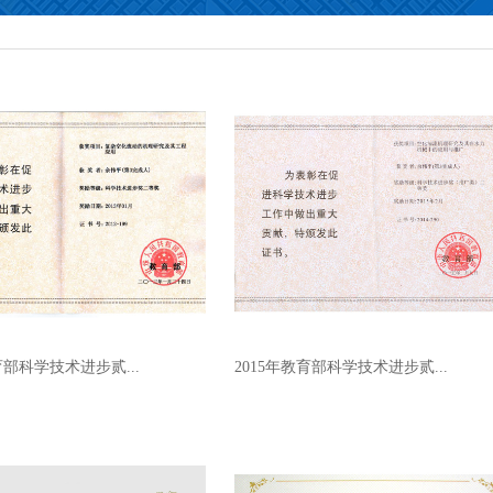
育部科学技术进步贰...
2015年教育部科学技术进步贰...