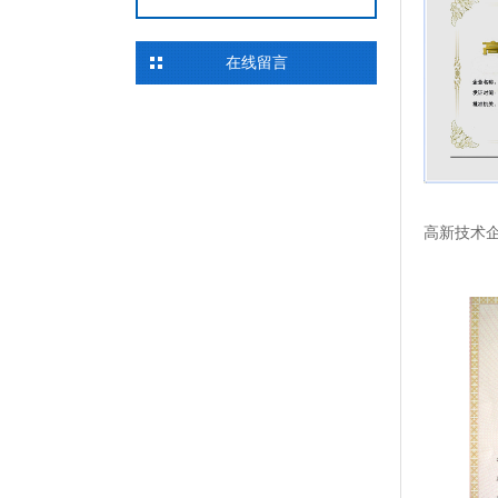
在线留言
高新技术企