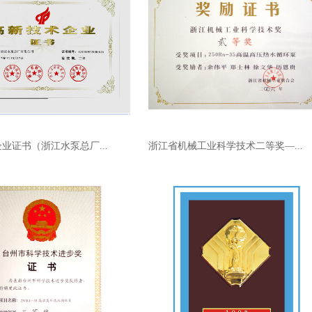
业证书（浙江水泵总厂...
浙江省机械工业科学技术二等奖—...