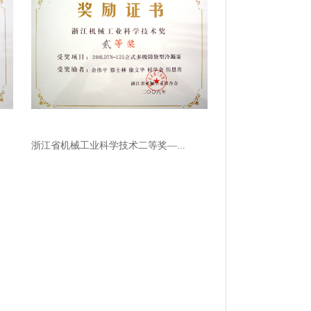
浙江省机械工业科学技术二等奖—...