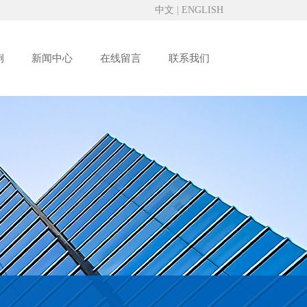
中文
|
ENGLISH
例
新闻中心
在线留言
联系我们