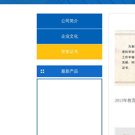
公司简介
企业文化
荣誉证书
最新产品
2013年教